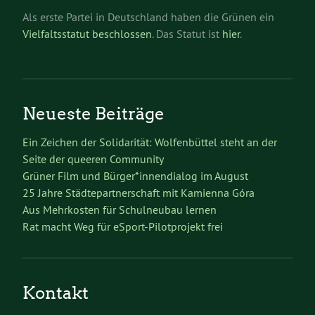
Als erste Partei in Deutschland haben die Grünen ein
Vielfaltsstatut beschlossen
. Das Statut ist
hier
.
Neueste Beiträge
Ein Zeichen der Solidarität: Wolfenbüttel steht an der
Seite der queeren Community
Grüner Film und Bürger*innendialog im August
25 Jahre Städtepartnerschaft mit Kamienna Góra
Aus Mehrkosten für Schulneubau lernen
Rat macht Weg für eSport-Pilotprojekt frei
Kontakt