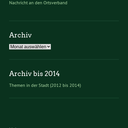
Nachricht an den Ortsverband
Archiv
Archiv
Archiv bis 2014
Themen in der Stadt (2012 bis 2014)