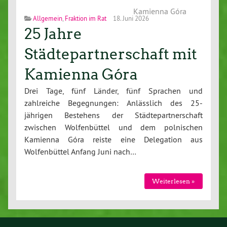
Kamienna Góra
Allgemein
,
Fraktion im Rat
18. Juni 2026
25 Jahre
Städtepartnerschaft mit
Kamienna Góra
Drei Tage, fünf Länder, fünf Sprachen und
zahlreiche Begegnungen: Anlässlich des 25-
jährigen Bestehens der Städtepartnerschaft
zwischen Wolfenbüttel und dem polnischen
Kamienna Góra reiste eine Delegation aus
Wolfenbüttel Anfang Juni nach…
Weiterlesen »