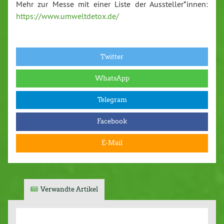
Mehr zur Messe mit einer Liste der Aussteller*innen:
https://www.umweltdetox.de/
Twitter
WhatsApp
Telegram
Facebook
E-Mail
Verwandte Artikel