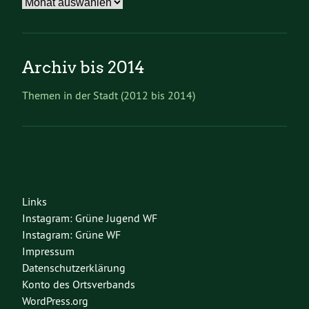
Archiv
Archiv bis 2014
Themen in der Stadt (2012 bis 2014)
Links
Instagram: Grüne Jugend WF
Instagram: Grüne WF
Impressum
Datenschutzerklärung
Konto des Ortsverbands
WordPress.org