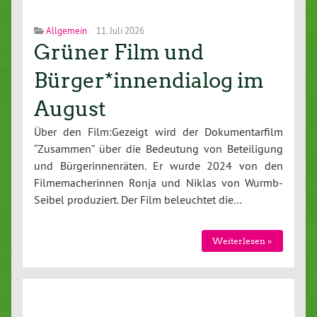
Allgemein
11. Juli 2026
Grüner Film und
Bürger*innendialog im
August
Über den Film:Gezeigt wird der Dokumentarfilm
“Zusammen” über die Bedeutung von Beteiligung
und Bürgerinnenräten. Er wurde 2024 von den
Filmemacherinnen Ronja und Niklas von Wurmb-
Seibel produziert. Der Film beleuchtet die…
Weiterlesen »