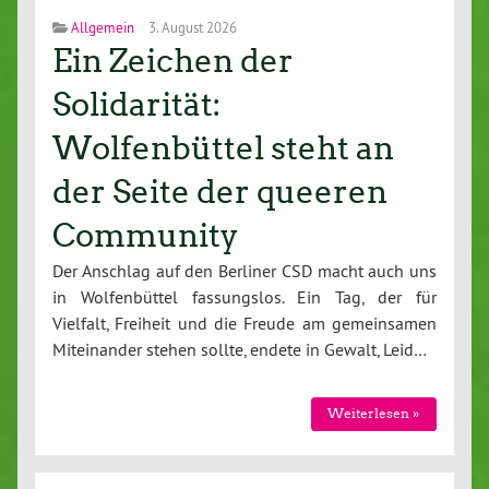
Allgemein
3. August 2026
Ein Zeichen der
Solidarität:
Wolfenbüttel steht an
der Seite der queeren
Community
Der Anschlag auf den Berliner CSD macht auch uns
in Wolfenbüttel fassungslos. Ein Tag, der für
Vielfalt, Freiheit und die Freude am gemeinsamen
Miteinander stehen sollte, endete in Gewalt, Leid…
Weiterlesen »