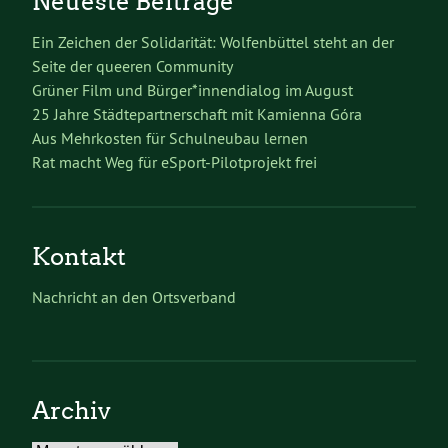
Neueste Beiträge
Ein Zeichen der Solidarität: Wolfenbüttel steht an der
Seite der queeren Community
Grüner Film und Bürger*innendialog im August
25 Jahre Städtepartnerschaft mit Kamienna Góra
Aus Mehrkosten für Schulneubau lernen
Rat macht Weg für eSport-Pilotprojekt frei
Kontakt
Nachricht an den Ortsverband
Archiv