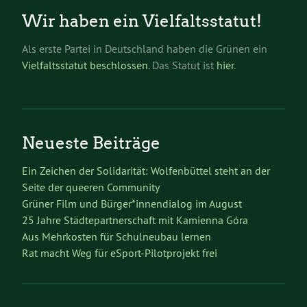
Wir haben ein Vielfaltsstatut!
Als erste Partei in Deutschland haben die Grünen ein
Vielfaltsstatut beschlossen
. Das Statut ist
hier
.
Neueste Beiträge
Ein Zeichen der Solidarität: Wolfenbüttel steht an der
Seite der queeren Community
Grüner Film und Bürger*innendialog im August
25 Jahre Städtepartnerschaft mit Kamienna Góra
Aus Mehrkosten für Schulneubau lernen
Rat macht Weg für eSport-Pilotprojekt frei