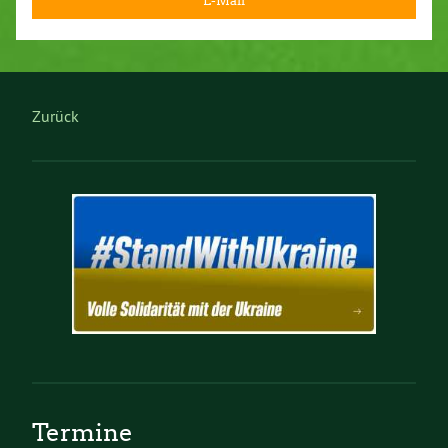
E-Mail
Zurück
Termine