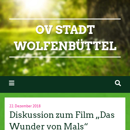
OV STADT
WOLFENBÜTTEL
22. Dezember 2018
Diskussion zum Film „Das
Wunder von Mals“