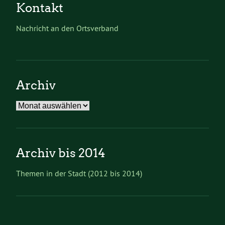
Kontakt
Nachricht an den Ortsverband
Archiv
Archiv
Archiv bis 2014
Themen in der Stadt (2012 bis 2014)