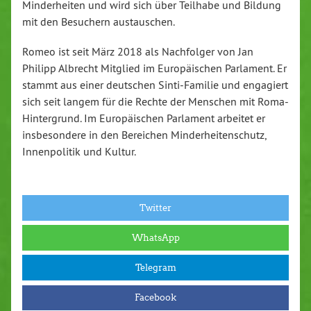
Minderheiten und wird sich über Teilhabe und Bildung
mit den Besuchern austauschen.
Romeo ist seit März 2018 als Nachfolger von Jan
Philipp Albrecht Mitglied im Europäischen Parlament. Er
stammt aus einer deutschen Sinti-Familie und engagiert
sich seit langem für die Rechte der Menschen mit Roma-
Hintergrund. Im Europäischen Parlament arbeitet er
insbesondere in den Bereichen Minderheitenschutz,
Innenpolitik und Kultur.
Twitter
WhatsApp
Telegram
Facebook