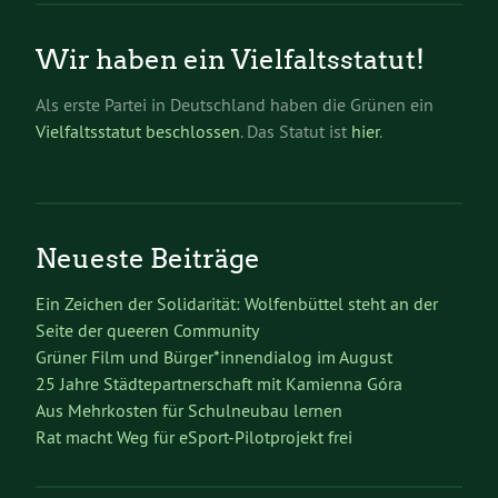
Wir haben ein Vielfaltsstatut!
Als erste Partei in Deutschland haben die Grünen ein
Vielfaltsstatut beschlossen
. Das Statut ist
hier
.
Neueste Beiträge
Ein Zeichen der Solidarität: Wolfenbüttel steht an der
Seite der queeren Community
Grüner Film und Bürger*innendialog im August
25 Jahre Städtepartnerschaft mit Kamienna Góra
Aus Mehrkosten für Schulneubau lernen
Rat macht Weg für eSport-Pilotprojekt frei