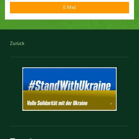
E-Mail
Zurück