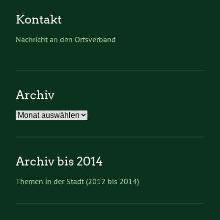
Kontakt
Nachricht an den Ortsverband
Archiv
Archiv
Archiv bis 2014
Themen in der Stadt (2012 bis 2014)