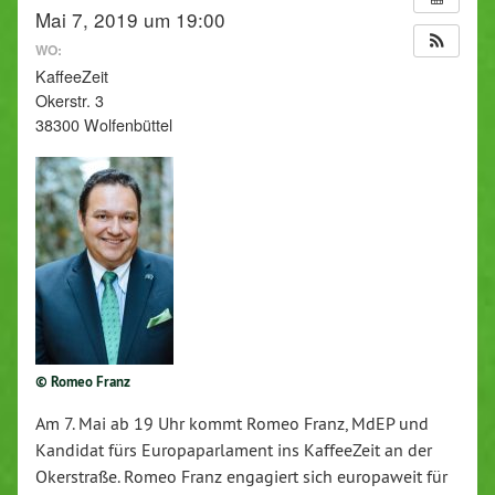
Mai 7, 2019 um 19:00
WO:
KaffeeZeit
Okerstr. 3
38300 Wolfenbüttel
© Romeo Franz
Am 7. Mai ab 19 Uhr kommt Romeo Franz, MdEP und
Kandidat fürs Europaparlament ins KaffeeZeit an der
Okerstraße. Romeo Franz engagiert sich europaweit für