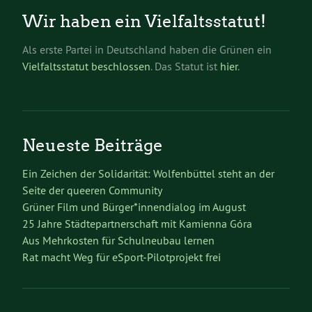
Wir haben ein Vielfaltsstatut!
Als erste Partei in Deutschland haben die Grünen ein
Vielfaltsstatut beschlossen
. Das Statut ist
hier
.
Neueste Beiträge
Ein Zeichen der Solidarität: Wolfenbüttel steht an der
Seite der queeren Community
Grüner Film und Bürger*innendialog im August
25 Jahre Städtepartnerschaft mit Kamienna Góra
Aus Mehrkosten für Schulneubau lernen
Rat macht Weg für eSport-Pilotprojekt frei