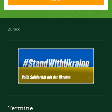
E-Mail
Zurück
Termine