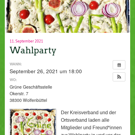
11. September 2021
Wahlparty
WANN:
September 26, 2021 um 18:00
WO:
Grüne Geschäftsstelle
Okerstr. 7
38300 Wolfenbüttel
Der Kreisverband und der
Ortsverband laden alle
Mitglieder und Freund*innen