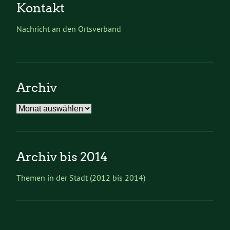
Kontakt
Nachricht an den Ortsverband
Archiv
Archiv
Archiv bis 2014
Themen in der Stadt (2012 bis 2014)