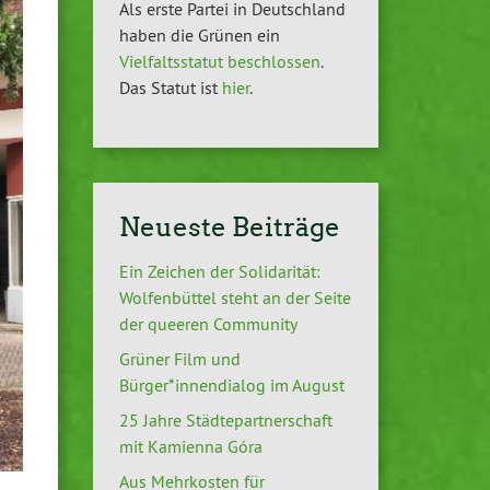
Als erste Partei in Deutschland
haben die Grünen ein
Vielfaltsstatut beschlossen
.
Das Statut ist
hier
.
Neueste Beiträge
Ein Zeichen der Solidarität:
Wolfenbüttel steht an der Seite
der queeren Community
Grüner Film und
Bürger*innendialog im August
25 Jahre Städtepartnerschaft
mit Kamienna Góra
Aus Mehrkosten für