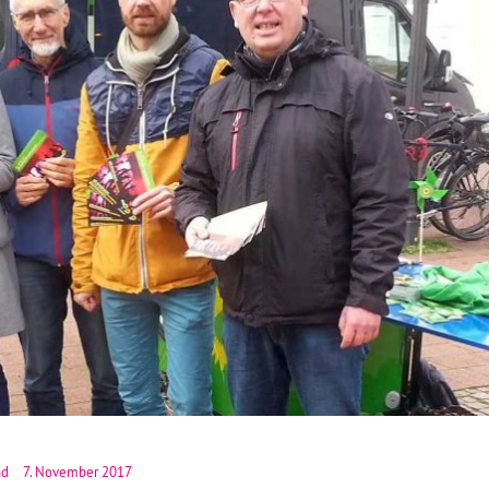
nd
7. November 2017