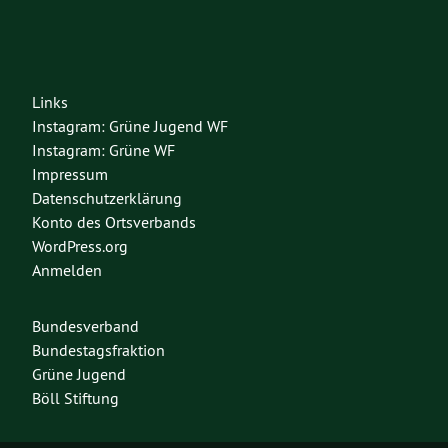
Links
Instagram: Grüne Jugend WF
Instagram: Grüne WF
Impressum
Datenschutzerklärung
Konto des Ortsverbands
WordPress.org
Anmelden
Bundesverband
Bundestagsfraktion
Grüne Jugend
Böll Stiftung