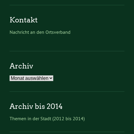
Kontakt
Nachricht an den Ortsverband
Archiv
Archiv
Archiv bis 2014
Themen in der Stadt (2012 bis 2014)