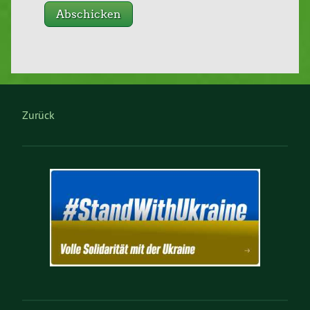
Zurück