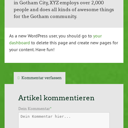
in Gotham City, XYZ employs over 2,000
people and does all kinds of awesome things
for the Gotham community.
As a new WordPress user, you should go to
your
dashboard
to delete this page and create new pages for
your content. Have fun!
Kommentar verfassen
Artikel kommentieren
Dein Kommentar
*