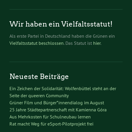
Wir haben ein Vielfaltsstatut!
Als erste Partei in Deutschland haben die Grünen ein
Vielfaltsstatut beschlossen
. Das Statut ist
hier
.
Neueste Beiträge
Ein Zeichen der Solidarität: Wolfenbüttel steht an der
Seite der queeren Community
Grüner Film und Bürger*innendialog im August
25 Jahre Städtepartnerschaft mit Kamienna Góra
Aus Mehrkosten für Schulneubau lernen
Rat macht Weg für eSport-Pilotprojekt frei