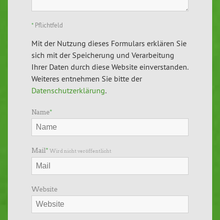
*
Pflichtfeld
Mit der Nutzung dieses Formulars erklären Sie
sich mit der Speicherung und Verarbeitung
Ihrer Daten durch diese Website einverstanden.
Weiteres entnehmen Sie bitte der
Datenschutzerklärung
.
Name
*
Mail
*
Wird nicht veröffentlicht
Website