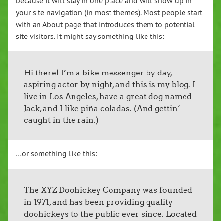
because it will stay in one place and will show up in
your site navigation (in most themes). Most people start
with an About page that introduces them to potential
site visitors. It might say something like this:
Hi there! I’m a bike messenger by day,
aspiring actor by night, and this is my blog. I
live in Los Angeles, have a great dog named
Jack, and I like piña coladas. (And gettin‘
caught in the rain.)
…or something like this:
The XYZ Doohickey Company was founded
in 1971, and has been providing quality
doohickeys to the public ever since. Located