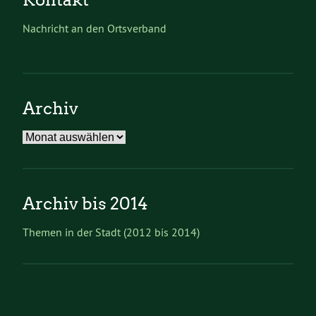
Nachricht an den Ortsverband
Archiv
Archiv
Archiv bis 2014
Themen in der Stadt (2012 bis 2014)