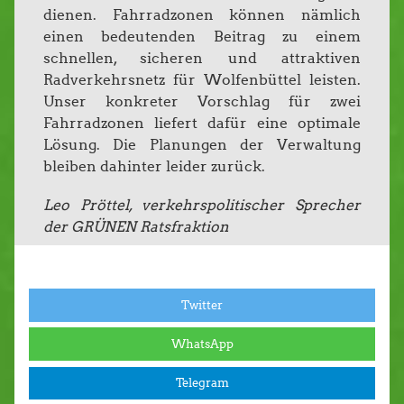
dienen. Fahrradzonen können nämlich
einen bedeutenden Beitrag zu einem
schnellen, sicheren und attraktiven
Radverkehrsnetz für Wolfenbüttel leisten.
Unser konkreter Vorschlag für zwei
Fahrradzonen liefert dafür eine optimale
Lösung. Die Planungen der Verwaltung
bleiben dahinter leider zurück.
Leo Pröttel, verkehrspolitischer Sprecher
der GRÜNEN Ratsfraktion
Twitter
WhatsApp
Telegram