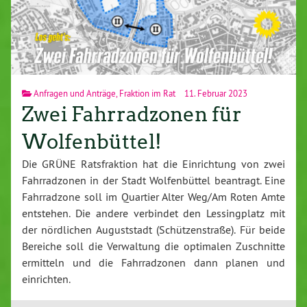
Anfragen und Anträge
,
Fraktion im Rat
11. Februar 2023
Zwei Fahrradzonen für
Wolfenbüttel!
Die GRÜNE Ratsfraktion hat die Einrichtung von zwei
Fahrradzonen in der Stadt Wolfenbüttel beantragt. Eine
Fahrradzone soll im Quartier Alter Weg/Am Roten Amte
entstehen. Die andere verbindet den Lessingplatz mit
der nördlichen Auguststadt (Schützenstraße). Für beide
Bereiche soll die Verwaltung die optimalen Zuschnitte
ermitteln und die Fahrradzonen dann planen und
einrichten.