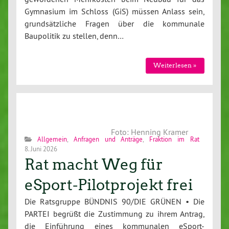
Gymnasium im Schloss (GiS) müssen Anlass sein,
grundsätzliche Fragen über die kommunale
Baupolitik zu stellen, denn…
Weiterlesen »
Foto: Henning Kramer
Allgemein
,
Anfragen und Anträge
,
Fraktion im Rat
8. Juni 2026
Rat macht Weg für
eSport-Pilotprojekt frei
Die Ratsgruppe BÜNDNIS 90/DIE GRÜNEN • Die
PARTEI begrüßt die Zustimmung zu ihrem Antrag,
die Einführung eines kommunalen eSport-