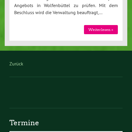
Angebots in Wolfenbüttel zu prüfen. Mit dem
Beschluss wird die Verwaltung beauftragt,…
Weiterlesen »
Zurück
Termine