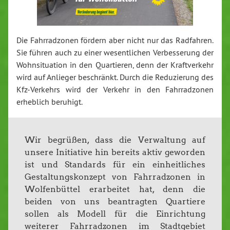
Die Fahrradzonen fördern aber nicht nur das Radfahren.
Sie führen auch zu einer wesentlichen Verbesserung der
Wohnsituation in den Quartieren, denn der Kraftverkehr
wird auf Anlieger beschränkt. Durch die Reduzierung des
Kfz-Verkehrs wird der Verkehr in den Fahrradzonen
erheblich beruhigt.
Wir begrüßen, dass die Verwaltung auf
unsere Initiative hin bereits aktiv geworden
ist und Standards für ein einheitliches
Gestaltungskonzept von Fahrradzonen in
Wolfenbüttel erarbeitet hat, denn die
beiden von uns beantragten Quartiere
sollen als Modell für die Einrichtung
weiterer Fahrradzonen im Stadtgebiet