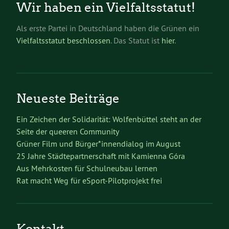
Wir haben ein Vielfaltsstatut!
Als erste Partei in Deutschland haben die Grünen ein
Vielfaltsstatut beschlossen
. Das Statut ist
hier
.
Neueste Beiträge
Ein Zeichen der Solidarität: Wolfenbüttel steht an der
Seite der queeren Community
Grüner Film und Bürger*innendialog im August
25 Jahre Städtepartnerschaft mit Kamienna Góra
Aus Mehrkosten für Schulneubau lernen
Rat macht Weg für eSport-Pilotprojekt frei
Kontakt