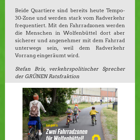
Beide Quartiere sind bereits heute Tempo-
30-Zone und werden stark vom Radverkehr
frequentiert. Mit den Fahrradzonen werden
die Menschen in Wolfenbüttel dort aber
sicherer und angenehmer mit dem Fahrrad
unterwegs sein, weil dem Radverkehr
Vorrang eingeräumt wird.
Stefan Brix, verkehrspolitischer Sprecher
der GRÜNEN Ratsfraktion