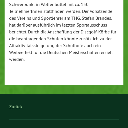
Schwerpunkt in Wolfenbüttel mit ca. 150
TeilnehmerInnen stattfinden werden. Der Vorsitzende
des Vereins und Sportlehrer am THG, Stefan Brandes,
hat darüber ausführlich im letzten Sportausschuss
berichtet. Durch die Anschaffung der Discgolf-Körbe für
die beantragenden Schulen könnte zusätzlich zu der
Attraktivitätssteigerung der Schulhöfe auch ein
Werbeeffekt für die Deutschen Meisterschaften erzielt
werden.
Zurück