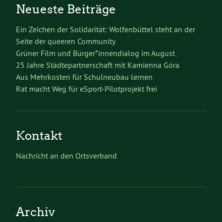
Neueste Beiträge
Ein Zeichen der Solidarität: Wolfenbüttel steht an der
Seite der queeren Community
Grüner Film und Bürger*innendialog im August
25 Jahre Städtepartnerschaft mit Kamienna Góra
Aus Mehrkosten für Schulneubau lernen
Rat macht Weg für eSport-Pilotprojekt frei
Kontakt
Nachricht an den Ortsverband
Archiv