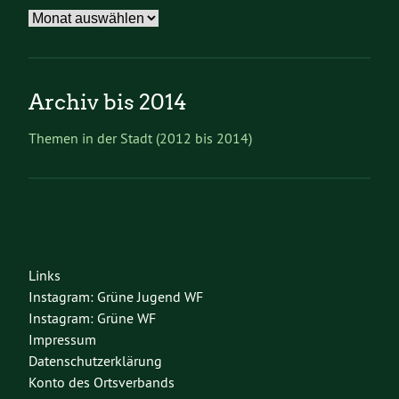
Archiv
Archiv bis 2014
Themen in der Stadt (2012 bis 2014)
Links
Instagram: Grüne Jugend WF
Instagram: Grüne WF
Impressum
Datenschutzerklärung
Konto des Ortsverbands