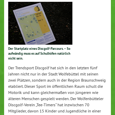
Der Startplatz eines Discgolf-Parcours. – So
aufwändig muss es auf Schulhöfen natürlich
nicht sein.
Der Trendsport Discgolf hat sich in den letzten fünf
Jahren nicht nur in der Stadt Wolfebüttel mit seinen
zwei Plätzen, sondern auch in der Region Braunschweig
etabliert. Dieser Sport im öffentlichen Raum schult die
Motorik und kann gleichermaßen von jüngeren wie
älteren Menschen gespielt werden. Der Wolfenbütteler
Discgolf-Verein „Tee-Timers“ hat inzwischen 70
Mitglieder, davon 15 Kinder und Jugendliche in einer