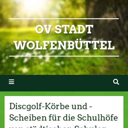
OV STADT
WOLFENBÜTTEL
Discgolf-Körbe und -
Scheiben für die Schulhöfe