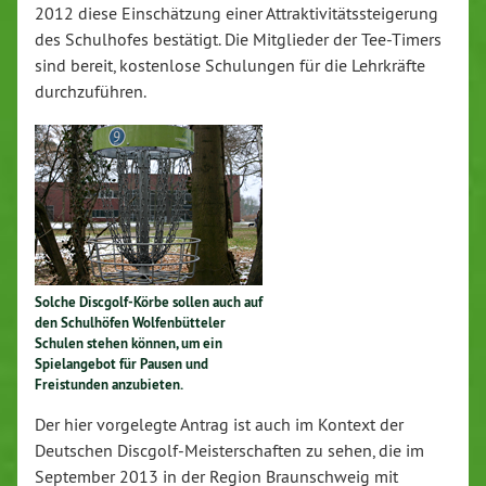
2012 diese Einschätzung einer Attraktivitätssteigerung
des Schulhofes bestätigt. Die Mitglieder der Tee-Timers
sind bereit, kostenlose Schulungen für die Lehrkräfte
durchzuführen.
Solche Discgolf-Körbe sollen auch auf
den Schulhöfen Wolfenbütteler
Schulen stehen können, um ein
Spielangebot für Pausen und
Freistunden anzubieten.
Der hier vorgelegte Antrag ist auch im Kontext der
Deutschen Discgolf-Meisterschaften zu sehen, die im
September 2013 in der Region Braunschweig mit