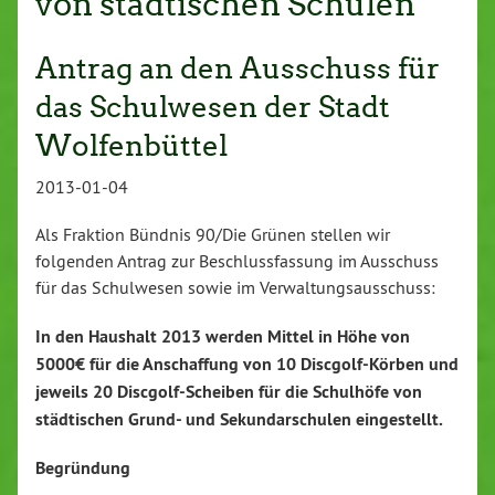
von städtischen Schulen
Antrag an den Ausschuss für
das Schulwesen der Stadt
Wolfenbüttel
2013-01-04
Als Fraktion Bündnis 90/Die Grünen stellen wir
folgenden Antrag zur Beschlussfassung im Ausschuss
für das Schulwesen sowie im Verwaltungsausschuss:
In den Haushalt 2013 werden Mittel in Höhe von
5000€ für die Anschaffung von 10 Discgolf-Körben und
jeweils 20 Discgolf-Scheiben für die Schulhöfe von
städtischen Grund- und Sekundarschulen eingestellt.
Begründung