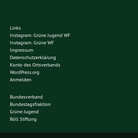
Links
Instagram: Grüne Jugend WF
Instagram: Grüne WF
Impressum
Datenschutzerklärung
Konto des Ortsverbands
WordPress.org
Anmelden
Bundesverband
Bundestagsfraktion
Grüne Jugend
Böll Stiftung