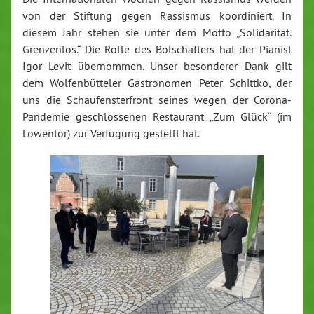
von der Stiftung gegen Rassismus koordiniert. In
diesem Jahr stehen sie unter dem Motto „Solidarität.
Grenzenlos.“ Die Rolle des Botschafters hat der Pianist
Igor Levit übernommen. Unser besonderer Dank gilt
dem Wolfenbütteler Gastronomen Peter Schittko, der
uns die Schaufensterfront seines wegen der Corona-
Pandemie geschlossenen Restaurant „Zum Glück“ (im
Löwentor) zur Verfügung gestellt hat.