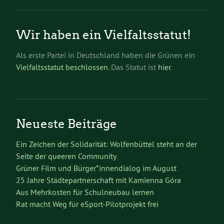
Wir haben ein Vielfaltsstatut!
Als erste Partei in Deutschland haben die Grünen ein
Vielfaltsstatut beschlossen
. Das Statut ist
hier
.
Neueste Beiträge
Ein Zeichen der Solidarität: Wolfenbüttel steht an der
Seite der queeren Community
Grüner Film und Bürger*innendialog im August
25 Jahre Städtepartnerschaft mit Kamienna Góra
Aus Mehrkosten für Schulneubau lernen
Rat macht Weg für eSport-Pilotprojekt frei