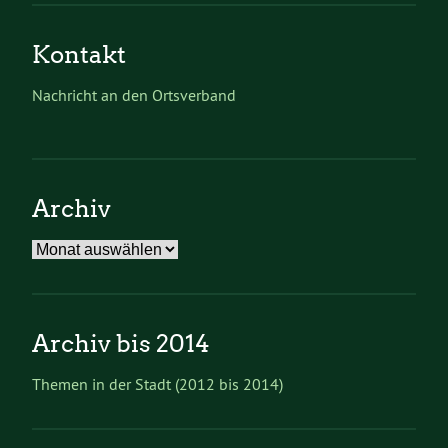
Kontakt
Nachricht an den Ortsverband
Archiv
Archiv
Archiv bis 2014
Themen in der Stadt (2012 bis 2014)