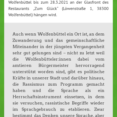
Wolfenbüttel bis zum 28.3.2021 an der Glasfront des
Restaurants „Zum Glück“ (Löwenstraße 1, 38300
Wolfenbüttel) hängen wird.
Auch wenn Wolfenbüttel ein Ort ist, an dem
Zuwanderung und das gemeinschaftliche
Miteinander in der jüngsten Vergangenheit
sehr gut gelungen sind – nicht zu letzt weil
die Wolfenbütteler:innen dabei vom
amtieren Bürgermeister hervorragend
unterstützt worden sind, gibt es politische
Kräfte in unserer Stadt und darüber hinaus,
die Rassismus zum Programm gemacht
haben und die Sprache als ein
Herrschaftsinstrument einsetzen, in dem
sie versuchen, rassistische Begriffe wieder
im Sprachgebrauch zu etablieren. Zwar
bestimmt das Denken unsere Sprache, aber