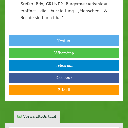
Stefan Brix, GRÜNER Bürgermeisterkanidat
eröffnet die Ausstellung „Menschen &
Rechte sind unteilbar“.
Twitter
WhatsApp
Telegram
Facebook
E-Mail
Verwandte Artikel