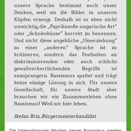
unsere Sprache bestimmt auch unser
Denken, weil sie die Bilder in unseren
Köpfen erzeugt. Deshalb ist es eben nicht
unwichtig, die „Paprikasoße ungarische Art“
oder „Schokoküsse“ korrekt zu benennen.
Und nicht diese angebliche „Umerziehung“
zu einer „anderen“ Sprache ist zu
kritisieren, sondern das Festhalten an
diskriminierenden oder auch schlicht
gewaltverherrlichenden Begriffe ist
anzuprangern. Rassismus spaltet und trägt
keine einzige Lösung in sich. Für unsere
Gesellschaft, für unsere Stadt aber
brauchen wir ein Zusammenleben ohne
Rassismus! Weil wir hier leben.
Stefan Brix, Bürgermeisterkandidat
Die Internationalen Wochen gegen Rassismus werden