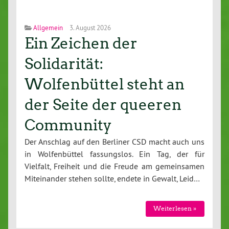
Allgemein
3. August 2026
Ein Zeichen der
Solidarität:
Wolfenbüttel steht an
der Seite der queeren
Community
Der Anschlag auf den Berliner CSD macht auch uns
in Wolfenbüttel fassungslos. Ein Tag, der für
Vielfalt, Freiheit und die Freude am gemeinsamen
Miteinander stehen sollte, endete in Gewalt, Leid…
Weiterlesen »