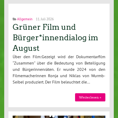
Allgemein
11. Juli 2026
Grüner Film und
Bürger*innendialog im
August
Über den Film:Gezeigt wird der Dokumentarfilm
“Zusammen” über die Bedeutung von Beteiligung
und Bürgerinnenräten. Er wurde 2024 von den
Filmemacherinnen Ronja und Niklas von Wurmb-
Seibel produziert. Der Film beleuchtet die…
Weiterlesen »