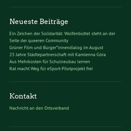
Neueste Beiträge
Ein Zeichen der Solidarität: Wolfenbüttel steht an der
Seite der queeren Community
Grüner Film und Bürger*innendialog im August
25 Jahre Städtepartnerschaft mit Kamienna Góra
Aus Mehrkosten für Schulneubau lernen
Rat macht Weg für eSport-Pilotprojekt frei
Kontakt
Nachricht an den Ortsverband