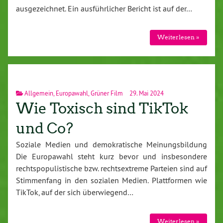
ausgezeichnet. Ein ausführlicher Bericht ist auf der…
Weiterlesen »
Allgemein
,
Europawahl
,
Grüner Film
29. Mai 2024
Wie Toxisch sind TikTok
und Co?
Soziale Medien und demokratische Meinungsbildung
Die Europawahl steht kurz bevor und insbesondere
rechtspopulistische bzw. rechtsextreme Parteien sind auf
Stimmenfang in den sozialen Medien. Plattformen wie
TikTok, auf der sich überwiegend…
Weiterlesen »