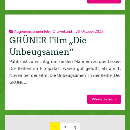
Allgemein
,
Grüner Film
,
Ortsverband
28. Oktober 2023
GRÜNER Film „Die
Unbeugsamen“
Politik ist zu wichtig, um sie den Männern zu überlassen
Die Reihen im Filmpalast waren gut gefüllt, als am 1.
November der Film „Die Unbeugsamen“ in der Reihe „Der
GRÜNE…
Weiterlesen »
1
2
3