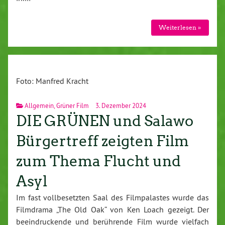
Weiterlesen »
Foto: Manfred Kracht
Allgemein
,
Grüner Film
3. Dezember 2024
DIE GRÜNEN und Salawo
Bürgertreff zeigten Film
zum Thema Flucht und
Asyl
Im fast vollbesetzten Saal des Filmpalastes wurde das
Filmdrama „The Old Oak“ von Ken Loach gezeigt. Der
beeindruckende und berührende Film wurde vielfach