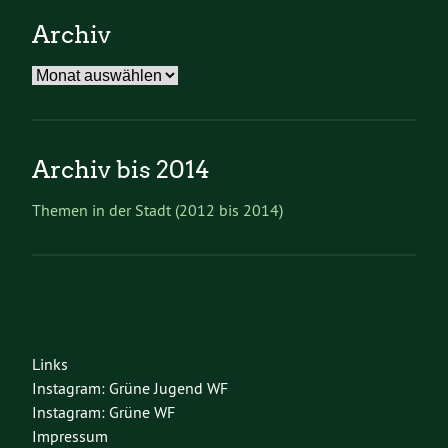
Archiv
Archiv
Archiv bis 2014
Themen in der Stadt (2012 bis 2014)
Links
Instagram: Grüne Jugend WF
Instagram: Grüne WF
Impressum