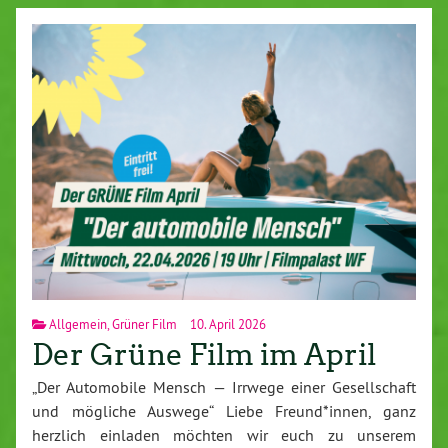
Allgemein
,
Grüner Film
10. April 2026
Der Grüne Film im April
„Der Automobile Mensch — Irrwege einer Gesellschaft
und mögliche Auswege“ Liebe Freund*innen, ganz
herzlich einladen möchten wir euch zu unserem