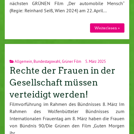
nächsten GRÜNEN Film „Der automobile Mensch“
(Regie: Reinhard Seiß, Wien 2024) am 22. April…
Weiterlesen »
Allgemein
,
Bundestagswahl
,
Grüner Film
5. März 2025
Rechte der Frauen in der
Gesellschaft müssen
verteidigt werden!
Filmvorführung im Rahmen des Bündnisses 8. März Im
Rahmen des Wolfenbütteler Bündnisses zum
Internationalen Frauentag am 8. März haben die Frauen
von Bündnis 90/Die Grünen den Film „Guten Morgen
ihr…