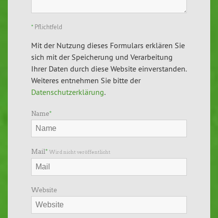
*
Pflichtfeld
Mit der Nutzung dieses Formulars erklären Sie
sich mit der Speicherung und Verarbeitung
Ihrer Daten durch diese Website einverstanden.
Weiteres entnehmen Sie bitte der
Datenschutzerklärung
.
Name
*
Mail
*
Wird nicht veröffentlicht
Website