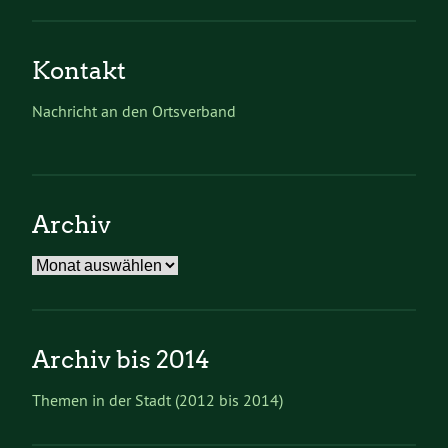
Kontakt
Nachricht an den Ortsverband
Archiv
Archiv
Archiv bis 2014
Themen in der Stadt (2012 bis 2014)