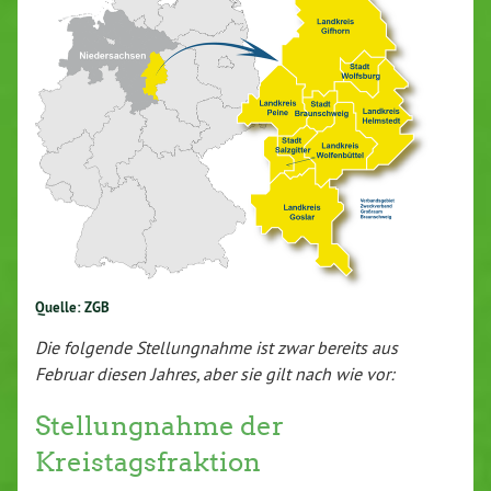
Quelle: ZGB
Die folgende Stellungnahme ist zwar bereits aus
Februar diesen Jahres, aber sie gilt nach wie vor:
Stellungnahme der
Kreistagsfraktion