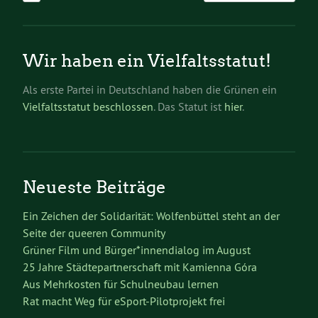
Wir haben ein Vielfaltsstatut!
Als erste Partei in Deutschland haben die Grünen ein
Vielfaltsstatut beschlossen
. Das Statut ist
hier
.
Neueste Beiträge
Ein Zeichen der Solidarität: Wolfenbüttel steht an der
Seite der queeren Community
Grüner Film und Bürger*innendialog im August
25 Jahre Städtepartnerschaft mit Kamienna Góra
Aus Mehrkosten für Schulneubau lernen
Rat macht Weg für eSport-Pilotprojekt frei