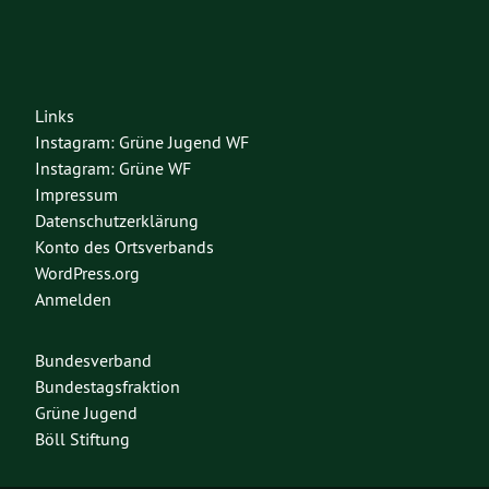
Links
Instagram: Grüne Jugend WF
Instagram: Grüne WF
Impressum
Datenschutzerklärung
Konto des Ortsverbands
WordPress.org
Anmelden
Bundesverband
Bundestagsfraktion
Grüne Jugend
Böll Stiftung