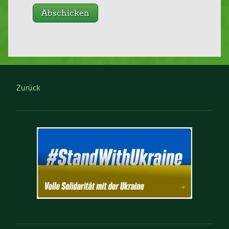
Zurück