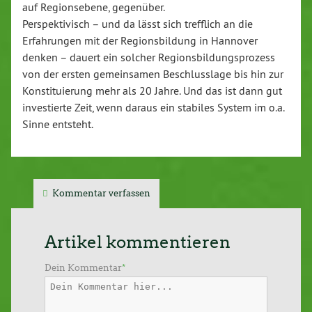
auf Regionsebene, gegenüber.
Perspektivisch – und da lässt sich trefflich an die
Erfahrungen mit der Regionsbildung in Hannover
denken – dauert ein solcher Regionsbildungsprozess
von der ersten gemeinsamen Beschlusslage bis hin zur
Konstituierung mehr als 20 Jahre. Und das ist dann gut
investierte Zeit, wenn daraus ein stabiles System im o.a.
Sinne entsteht.
Kommentar verfassen
Artikel kommentieren
Dein Kommentar
*