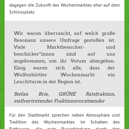
dagegen die Zukunft des Wochenmarktes eher auf dem
Schlossplatz.
Wir waren überrascht, auf welch große
Resonanz unsere Umfrage gestoßen ist.
Viele Marktbesucher- und
beschicker*innen sind auf uns
zugekommen, um ihr Votum abzugeben.
Einig waren sich alle, dass der
Wolfenbüttler Wochenmarkt ein
Leuchtturm in der Region ist.
Stefan Brix, GRÜNE Ratsfraktion,
stellvertretender Fraktionsvorsitzender
Für den Stadtmarkt sprechen neben Atmosphäre und
Tradition des Wochenmarktes im Schatten des
Rathauses, die gute Busanbindung durch den