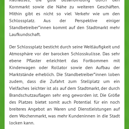
Kornmarkt sowie die Nähe zu weiteren Geschäften.
Mithin gibt es nicht so viel Verkehr wie um den
Schlossplatz. Aus der Perspektive einiger
Standbetreiber*innen kommt auf den Stadtmarkt mehr
Laufkundschaft.
Der Schlossplatz besticht durch seine Weitläufigkeit und
Atmosphäre vor der barocken Schlosskulisse. Das sehr
ebene Pflaster erleichtert das Fortkommen mit
Kinderwagen oder Rollator sowie den Aufbau der
Marktstände erheblich. Die Standbetreiber*innen loben
zudem, dass die Zufahrt zum Stellplatz um ein
Vielfaches leichter ist als auf dem Stadtmarkt, der durch
Brandschutzauflagen sehr eng geworden ist. Die Größe
des Platzes bietet somit auch Potential für ein noch
breiteres Angebot an Waren und Dienstleistungen auf
dem Wochenmarkt, was mehr Kundeninnen in die Stadt
locken kann.