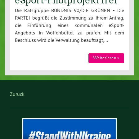
eSport-Pilotprojekt frei
Die Ratsgruppe BÜNDNIS 90/DIE GRÜNEN • Die
PARTEI begrüßt die Zustimmung zu ihrem Antrag,
die Einführung eines kommunalen eSport-
Angebots in Wolfenbüttel zu prüfen. Mit dem
Beschluss wird die Verwaltung beauftragt,…
Weiterlesen »
Zurück