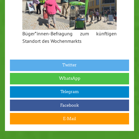
Büger*innen-Befragung zum künftigen
Standort des Wochenmarkts
Twitter
WhatsApp
Telegram
Facebook
E-Mail