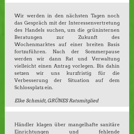
Wir werden in den nächsten Tagen noch
das Gespräch mit der Interessenvertretung
des Handels suchen, um die grüninternen
Beratungen zur Zukunft des
Wochenmarktes auf einer breiten Basis
fortzuführen. Nach der Sommerpause
werden wir dann Rat und Verwaltung
vielleicht einen Antrag vorlegen. Bis dahin
setzen wir uns kurzfristig für die
Verbesserung der Situation auf dem
Schlossplatz ein.
Elke Schmidt, GRÜNES Ratsmitglied
Händler klagen über mangelhafte sanitäre
Einrichtungen und fehlende