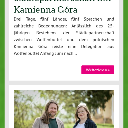
Kamienna Góra
Drei Tage, fünf Länder, fünf Sprachen und
zahlreiche Begegnungen: Anlässlich des 25-
jährigen Bestehens der Städtepartnerschaft
zwischen Wolfenbüttel und dem polnischen
Kamienna Góra reiste eine Delegation aus
Wolfenbüttel Anfang Juni nach…
Weiterlesen »