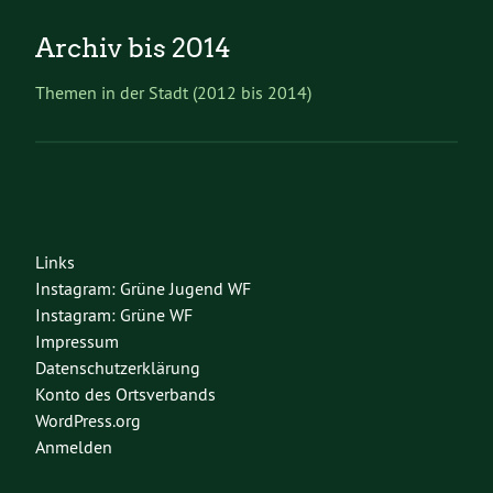
Archiv bis 2014
Themen in der Stadt (2012 bis 2014)
Links
Instagram: Grüne Jugend WF
Instagram: Grüne WF
Impressum
Datenschutzerklärung
Konto des Ortsverbands
WordPress.org
Anmelden