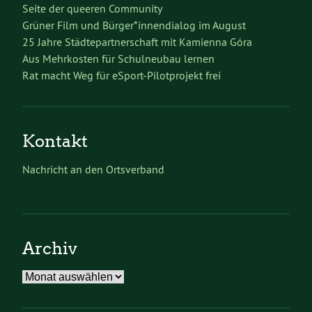
Seite der queeren Community
Grüner Film und Bürger*innendialog im August
25 Jahre Städtepartnerschaft mit Kamienna Góra
Aus Mehrkosten für Schulneubau lernen
Rat macht Weg für eSport-Pilotprojekt frei
Kontakt
Nachricht an den Ortsverband
Archiv
Archiv