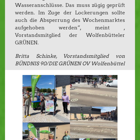
Wasseranschlüsse. Das muss zügig geprüft
werden. Im Zuge der Lockerungen sollte
auch die Absperrung des Wochenmarktes
aufgehoben werden“, meint ,
Vorstandsmitglied der Wolfenbütteler
GRÜNEN.
Britta Schinke, Vorstandsmitglied von
BÜNDNIS 90/DIE GRÜNEN OV Wolfenbüttel