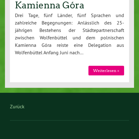
Kamienna Góra
Drei Tage, fünf Länder, fünf Sprachen und
zahlreiche Begegnungen: Anlässlich des 25-
jährigen Bestehens der Städtepartnerschaft
zwischen Wolfenbüttel und dem polnischen
Kamienna Góra reiste eine Delegation aus
Wolfenbüttel Anfang Juni nach…
Weiterlesen »
Zurück