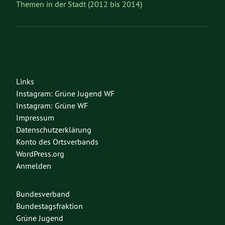
Themen in der Stadt (2012 bis 2014)
Links
Instagram: Grüne Jugend WF
Instagram: Grüne WF
Impressum
Datenschutzerklärung
Konto des Ortsverbands
WordPress.org
Anmelden
Bundesverband
Bundestagsfraktion
Grüne Jugend