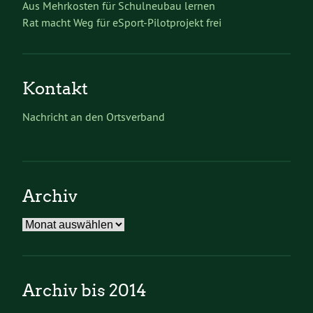
Aus Mehrkosten für Schulneubau lernen
Rat macht Weg für eSport-Pilotprojekt frei
Kontakt
Nachricht an den Ortsverband
Archiv
Archiv
Archiv bis 2014