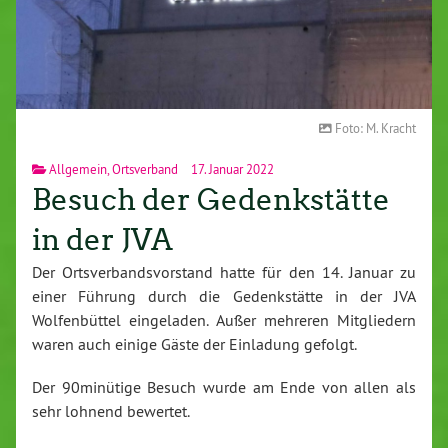
Foto: M. Kracht
Allgemein
,
Ortsverband
17. Januar 2022
Besuch der Gedenkstätte
in der JVA
Der Ortsverbandsvorstand hatte für den 14. Januar zu
einer Führung durch die Gedenkstätte in der JVA
Wolfenbüttel eingeladen. Außer mehreren Mitgliedern
waren auch einige Gäste der Einladung gefolgt.
Der 90minütige Besuch wurde am Ende von allen als
sehr lohnend bewertet.