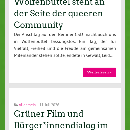
Wolfenbüttel steht an
der Seite der queeren
Community
Der Anschlag auf den Berliner CSD macht auch uns
in Wolfenbüttel fassungslos. Ein Tag, der für
Vielfalt, Freiheit und die Freude am gemeinsamen
Miteinander stehen sollte, endete in Gewalt, Leid…
Weiterlesen »
Allgemein
11. Juli 2026
Grüner Film und
Bürger*innendialog im