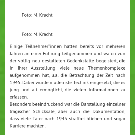
Foto: M. Kracht
Foto: M. Kracht
Einige Teilnehmer*innen hatten bereits vor mehreren
Jahren an einer Führung teilgenommen und waren von
der völlig neu gestalteten Gedenkstätte begeistert, die
in ihrer Ausstellung viele neue Themenkomplexe
aufgenommen hat, u.a. die Betrachtung der Zeit nach
1945. Dabei wurde modernste Technik eingesetzt, die es
jung und alt ermöglicht, die vielen Informationen zu
erfassen.
Besonders beeindruckend war die Darstellung einzelner
tragischer Schicksale, aber auch die Dokumentation,
dass viele Täter nach 1945 straffrei blieben und sogar
Karriere machten.