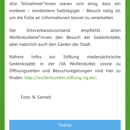
Alle Teilnehmer*innen waren sich einig, dass ein
weiterer – mindestens halbtägiger – Besuch nötig ist,
um die Fülle an Informationen besser zu verarbeiten.
Der Ortsverbandsvorstand empfiehlt allen
Wolfenbütteler*innen den Besuch der Gedenkstätte,
aber natürlich auch den Gästen der Stadt.
Nähere Infos zur Stiftung niedersächsische
Gedenkstätte in der JVA Wolfenbüttel sowie zu
Öffnungszeiten und Besuchsregelungen sind hier zu
finden:
http://wolfenbuettel.stiftung-ng.de/
.
Foto: N. Sameit
Twitter