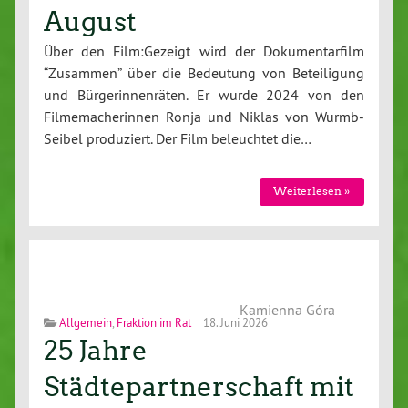
August
Über den Film:Gezeigt wird der Dokumentarfilm
“Zusammen” über die Bedeutung von Beteiligung
und Bürgerinnenräten. Er wurde 2024 von den
Filmemacherinnen Ronja und Niklas von Wurmb-
Seibel produziert. Der Film beleuchtet die…
Weiterlesen »
Kamienna Góra
Allgemein
,
Fraktion im Rat
18. Juni 2026
25 Jahre
Städtepartnerschaft mit